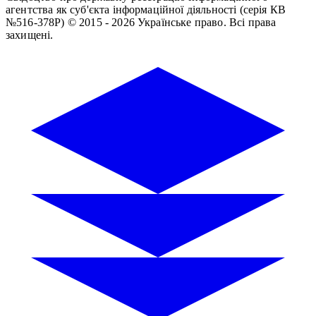
агентства як суб'єкта інформаційної діяльності (серія КВ
№516-378Р)
© 2015 - 2026 Українське право. Всі права
захищені.