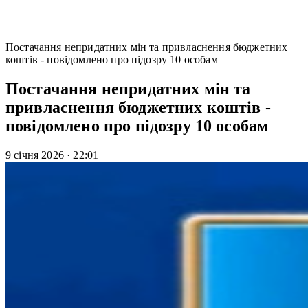
Постачання непридатних мін та привласнення бюджетних
коштів - повідомлено про підозру 10 особам
Постачання непридатних мін та
привласнення бюджетних коштів -
повідомлено про підозру 10 особам
9 січня 2026
·
22:01