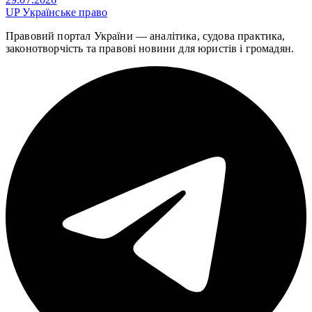
UP
Українське право
Правовий портал України — аналітика, судова практика,
законотворчість та правові новини для юристів і громадян.