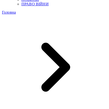
ПРАВО ВІЙНИ
Головна