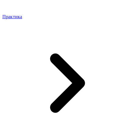
Практика