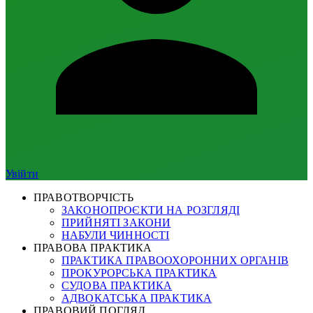
Увійти
ПРАВОТВОРЧІСТЬ
ЗАКОНОПРОЄКТИ НА РОЗГЛЯДІ
ПРИЙНЯТІ ЗАКОНИ
НАБУЛИ ЧИННОСТІ
ПРАВОВА ПРАКТИКА
ПРАКТИКА ПРАВООХОРОННИХ ОРГАНІВ
ПРОКУРОРСЬКА ПРАКТИКА
СУДОВА ПРАКТИКА
АДВОКАТСЬКА ПРАКТИКА
ПРАВОВИЙ ПОГЛЯД