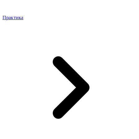
Практика