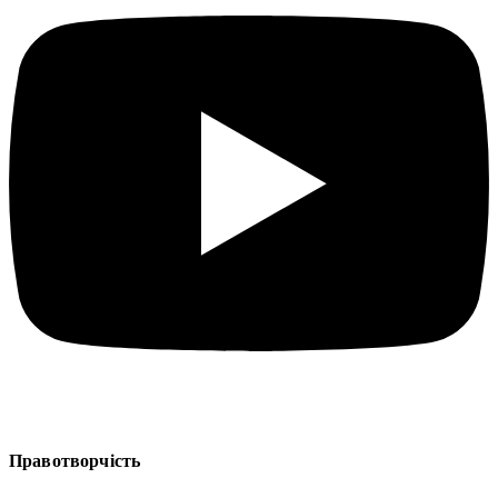
Правотворчість