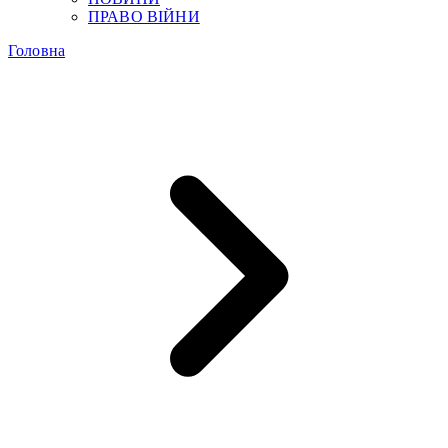
ПРАВО ВІЙНИ
Головна