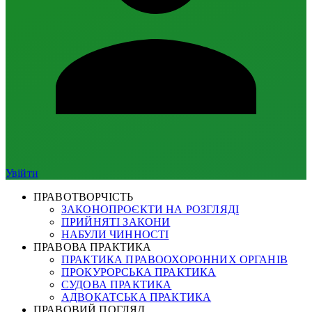
Увійти
ПРАВОТВОРЧІСТЬ
ЗАКОНОПРОЄКТИ НА РОЗГЛЯДІ
ПРИЙНЯТІ ЗАКОНИ
НАБУЛИ ЧИННОСТІ
ПРАВОВА ПРАКТИКА
ПРАКТИКА ПРАВООХОРОННИХ ОРГАНІВ
ПРОКУРОРСЬКА ПРАКТИКА
СУДОВА ПРАКТИКА
АДВОКАТСЬКА ПРАКТИКА
ПРАВОВИЙ ПОГЛЯД