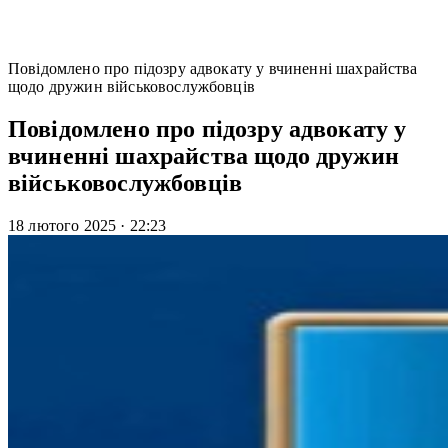
Повідомлено про підозру адвокату у вчиненні шахрайства
щодо дружин військовослужбовців
Повідомлено про підозру адвокату у
вчиненні шахрайства щодо дружин
військовослужбовців
18 лютого 2025
·
22:23