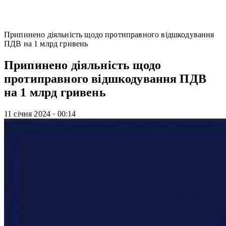
Припинено діяльність щодо протиправного відшкодування
ПДВ на 1 млрд гривень
Припинено діяльність щодо
протиправного відшкодування ПДВ
на 1 млрд гривень
11 січня 2024
·
00:14