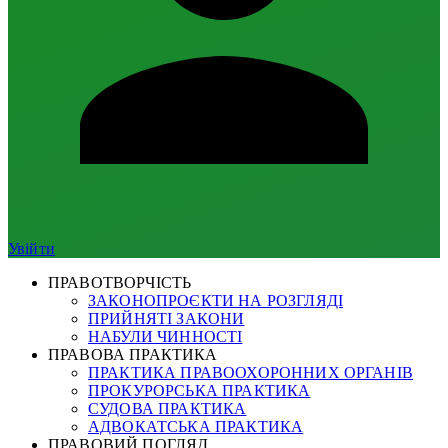
Увійти
ПРАВОТВОРЧІСТЬ
ЗАКОНОПРОЄКТИ НА РОЗГЛЯДІ
ПРИЙНЯТІ ЗАКОНИ
НАБУЛИ ЧИННОСТІ
ПРАВОВА ПРАКТИКА
ПРАКТИКА ПРАВООХОРОННИХ ОРГАНІВ
ПРОКУРОРСЬКА ПРАКТИКА
СУДОВА ПРАКТИКА
АДВОКАТСЬКА ПРАКТИКА
ПРАВОВИЙ ПОГЛЯД