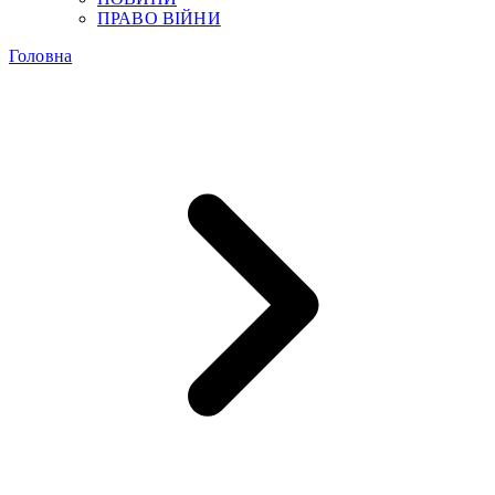
ПРАВО ВІЙНИ
Головна