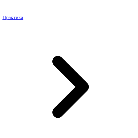
Практика