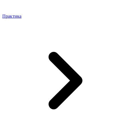
Практика