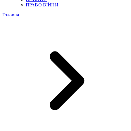
ПРАВО ВІЙНИ
Головна