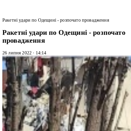
Ракетні удари по Одещині - розпочато провадження
Ракетні удари по Одещині - розпочато
провадження
26 липня 2022
·
14:14