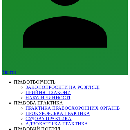
Увійти
ПРАВОТВОРЧІСТЬ
ЗАКОНОПРОЄКТИ НА РОЗГЛЯДІ
ПРИЙНЯТІ ЗАКОНИ
НАБУЛИ ЧИННОСТІ
ПРАВОВА ПРАКТИКА
ПРАКТИКА ПРАВООХОРОННИХ ОРГАНІВ
ПРОКУРОРСЬКА ПРАКТИКА
СУДОВА ПРАКТИКА
АДВОКАТСЬКА ПРАКТИКА
ПРАВОВИЙ ПОГЛЯД