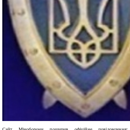
Сайт Міноборони поширив офіційне повідомлення: