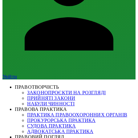
Увійти
ПРАВОТВОРЧІСТЬ
ЗАКОНОПРОЄКТИ НА РОЗГЛЯДІ
ПРИЙНЯТІ ЗАКОНИ
НАБУЛИ ЧИННОСТІ
ПРАВОВА ПРАКТИКА
ПРАКТИКА ПРАВООХОРОННИХ ОРГАНІВ
ПРОКУРОРСЬКА ПРАКТИКА
СУДОВА ПРАКТИКА
АДВОКАТСЬКА ПРАКТИКА
ПРАВОВИЙ ПОГЛЯД