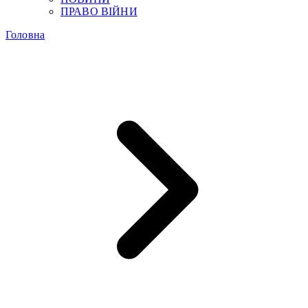
ПРАВО ВІЙНИ
Головна