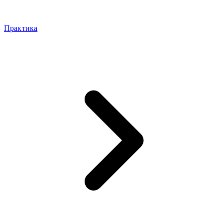
Практика