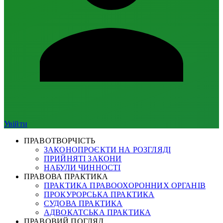
Увійти
ПРАВОТВОРЧІСТЬ
ЗАКОНОПРОЄКТИ НА РОЗГЛЯДІ
ПРИЙНЯТІ ЗАКОНИ
НАБУЛИ ЧИННОСТІ
ПРАВОВА ПРАКТИКА
ПРАКТИКА ПРАВООХОРОННИХ ОРГАНІВ
ПРОКУРОРСЬКА ПРАКТИКА
СУДОВА ПРАКТИКА
АДВОКАТСЬКА ПРАКТИКА
ПРАВОВИЙ ПОГЛЯД