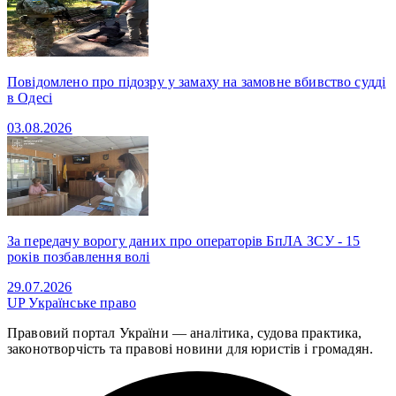
Повідомлено про підозру у замаху на замовне вбивство судді
в Одесі
03.08.2026
За передачу ворогу даних про операторів БпЛА ЗСУ - 15
років позбавлення волі
29.07.2026
UP
Українське право
Правовий портал України — аналітика, судова практика,
законотворчість та правові новини для юристів і громадян.