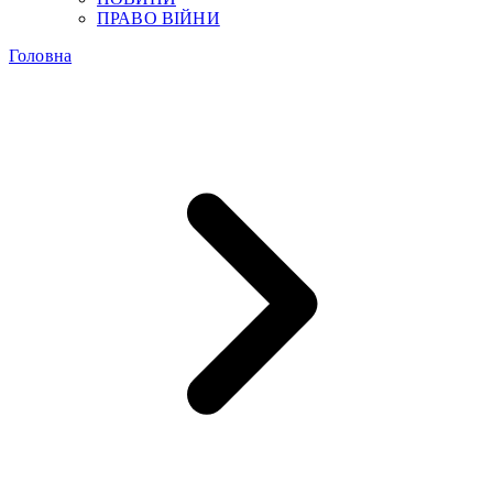
ПРАВО ВІЙНИ
Головна