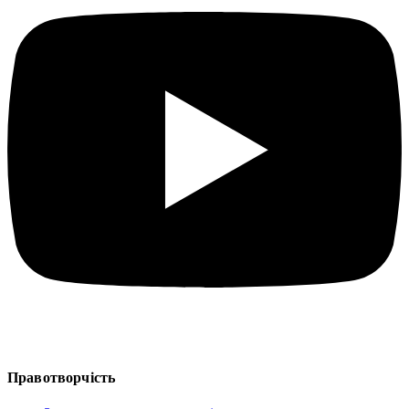
Правотворчість