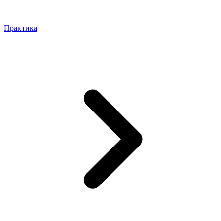
Практика