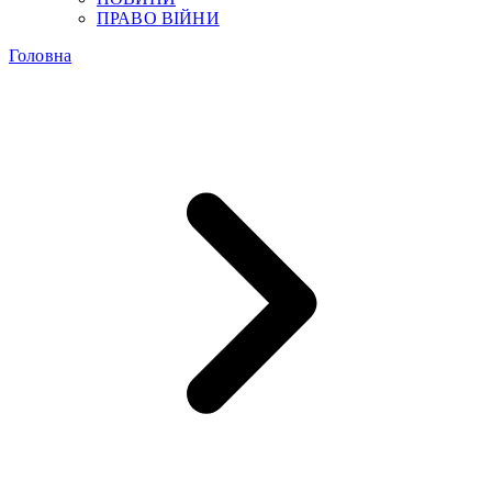
ПРАВО ВІЙНИ
Головна