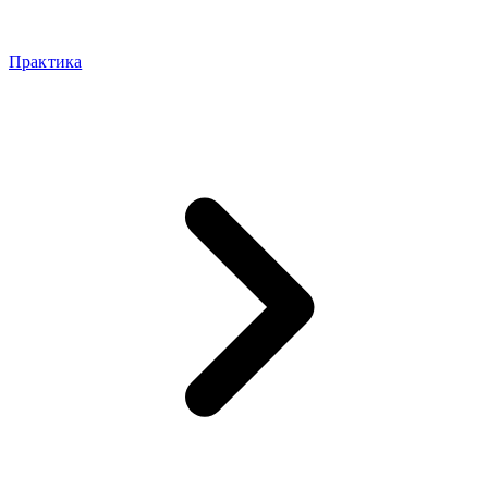
Практика