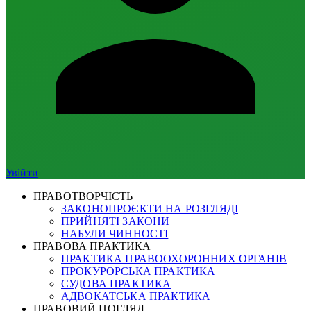
Увійти
ПРАВОТВОРЧІСТЬ
ЗАКОНОПРОЄКТИ НА РОЗГЛЯДІ
ПРИЙНЯТІ ЗАКОНИ
НАБУЛИ ЧИННОСТІ
ПРАВОВА ПРАКТИКА
ПРАКТИКА ПРАВООХОРОННИХ ОРГАНІВ
ПРОКУРОРСЬКА ПРАКТИКА
СУДОВА ПРАКТИКА
АДВОКАТСЬКА ПРАКТИКА
ПРАВОВИЙ ПОГЛЯД