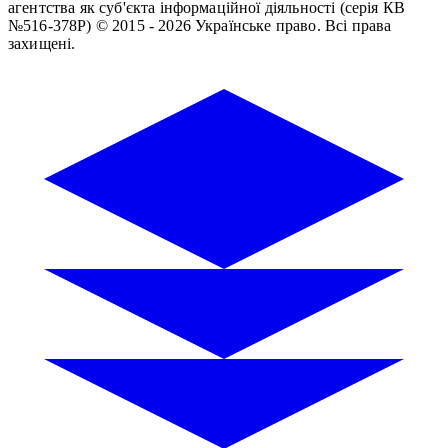
агентства як суб'єкта інформаційної діяльності (серія КВ
№516-378Р)
© 2015 - 2026 Українське право. Всі права
захищені.