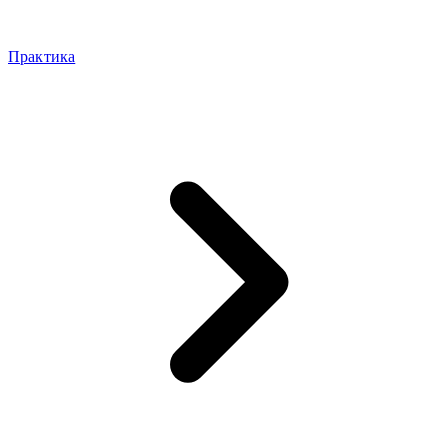
Практика