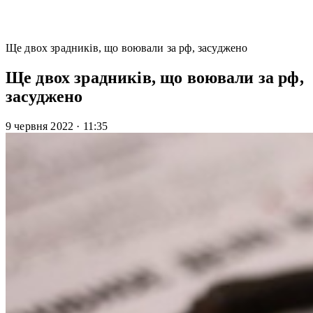
Ще двох зрадників, що воювали за рф, засуджено
Ще двох зрадників, що воювали за рф,
засуджено
9 червня 2022
·
11:35