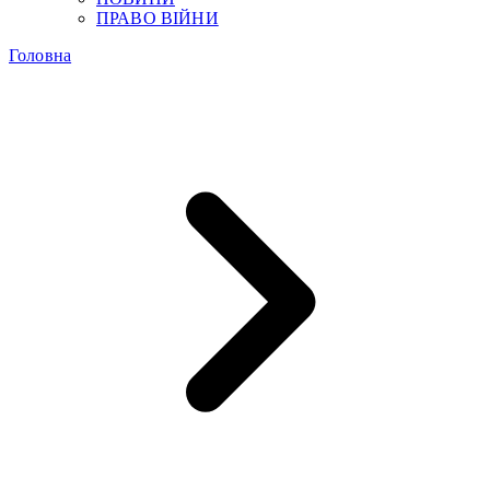
ПРАВО ВІЙНИ
Головна