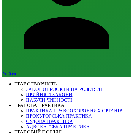
Увійти
ПРАВОТВОРЧІСТЬ
ЗАКОНОПРОЄКТИ НА РОЗГЛЯДІ
ПРИЙНЯТІ ЗАКОНИ
НАБУЛИ ЧИННОСТІ
ПРАВОВА ПРАКТИКА
ПРАКТИКА ПРАВООХОРОННИХ ОРГАНІВ
ПРОКУРОРСЬКА ПРАКТИКА
СУДОВА ПРАКТИКА
АДВОКАТСЬКА ПРАКТИКА
ПРАВОВИЙ ПОГЛЯД