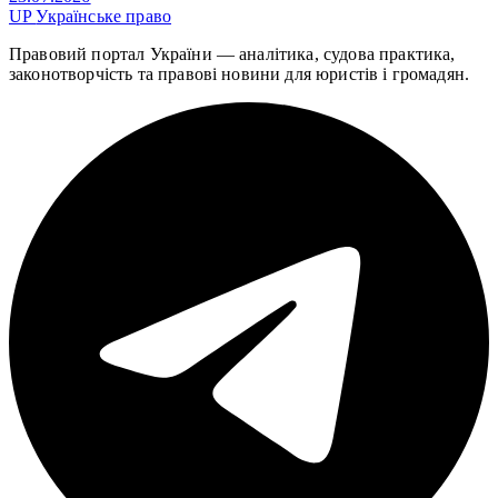
UP
Українське право
Правовий портал України — аналітика, судова практика,
законотворчість та правові новини для юристів і громадян.