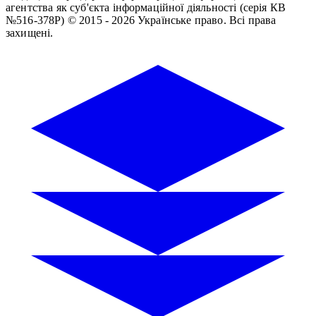
агентства як суб'єкта інформаційної діяльності (серія КВ
№516-378Р)
© 2015 - 2026 Українське право. Всі права
захищені.