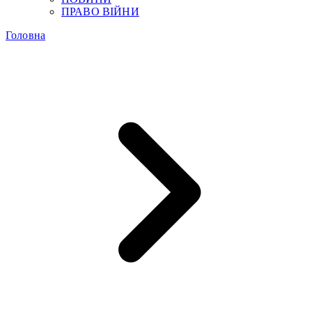
ПРАВО ВІЙНИ
Головна