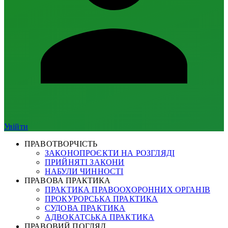
Увійти
ПРАВОТВОРЧІСТЬ
ЗАКОНОПРОЄКТИ НА РОЗГЛЯДІ
ПРИЙНЯТІ ЗАКОНИ
НАБУЛИ ЧИННОСТІ
ПРАВОВА ПРАКТИКА
ПРАКТИКА ПРАВООХОРОННИХ ОРГАНІВ
ПРОКУРОРСЬКА ПРАКТИКА
СУДОВА ПРАКТИКА
АДВОКАТСЬКА ПРАКТИКА
ПРАВОВИЙ ПОГЛЯД