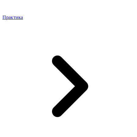
Практика