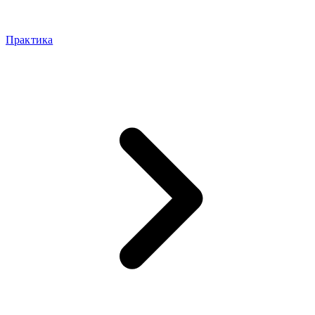
Практика