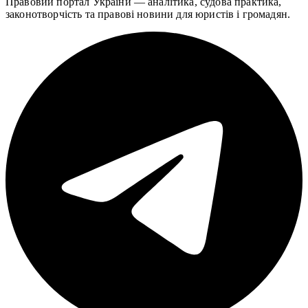
Правовий портал України — аналітика, судова практика,
законотворчість та правові новини для юристів і громадян.