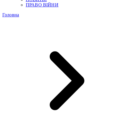
ПРАВО ВІЙНИ
Головна