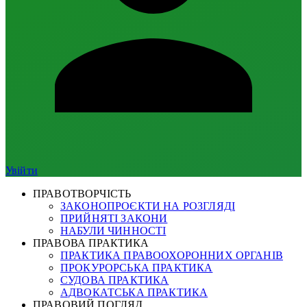
Увійти
ПРАВОТВОРЧІСТЬ
ЗАКОНОПРОЄКТИ НА РОЗГЛЯДІ
ПРИЙНЯТІ ЗАКОНИ
НАБУЛИ ЧИННОСТІ
ПРАВОВА ПРАКТИКА
ПРАКТИКА ПРАВООХОРОННИХ ОРГАНІВ
ПРОКУРОРСЬКА ПРАКТИКА
СУДОВА ПРАКТИКА
АДВОКАТСЬКА ПРАКТИКА
ПРАВОВИЙ ПОГЛЯД