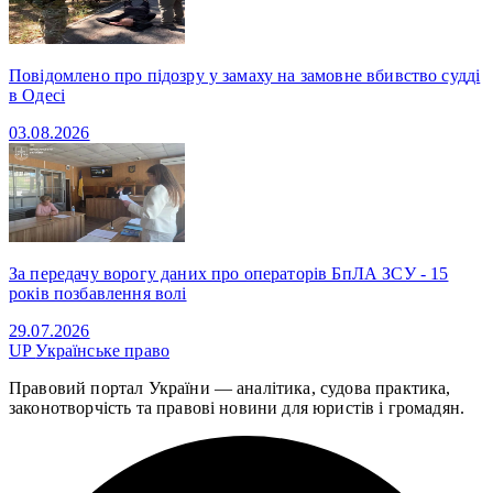
Повідомлено про підозру у замаху на замовне вбивство судді
в Одесі
03.08.2026
За передачу ворогу даних про операторів БпЛА ЗСУ - 15
років позбавлення волі
29.07.2026
UP
Українське право
Правовий портал України — аналітика, судова практика,
законотворчість та правові новини для юристів і громадян.