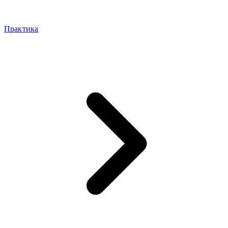
Практика