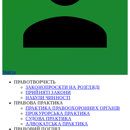
Увійти
ПРАВОТВОРЧІСТЬ
ЗАКОНОПРОЄКТИ НА РОЗГЛЯДІ
ПРИЙНЯТІ ЗАКОНИ
НАБУЛИ ЧИННОСТІ
ПРАВОВА ПРАКТИКА
ПРАКТИКА ПРАВООХОРОННИХ ОРГАНІВ
ПРОКУРОРСЬКА ПРАКТИКА
СУДОВА ПРАКТИКА
АДВОКАТСЬКА ПРАКТИКА
ПРАВОВИЙ ПОГЛЯД