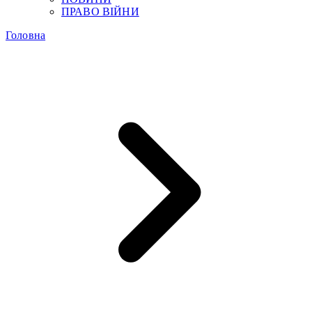
ПРАВО ВІЙНИ
Головна