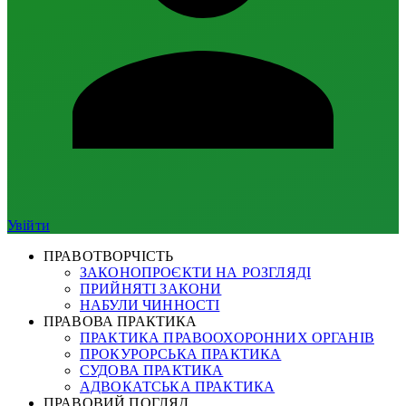
Увійти
ПРАВОТВОРЧІСТЬ
ЗАКОНОПРОЄКТИ НА РОЗГЛЯДІ
ПРИЙНЯТІ ЗАКОНИ
НАБУЛИ ЧИННОСТІ
ПРАВОВА ПРАКТИКА
ПРАКТИКА ПРАВООХОРОННИХ ОРГАНІВ
ПРОКУРОРСЬКА ПРАКТИКА
СУДОВА ПРАКТИКА
АДВОКАТСЬКА ПРАКТИКА
ПРАВОВИЙ ПОГЛЯД