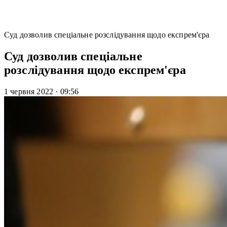
Суд дозволив спеціальне розслідування щодо експрем'єра
Суд дозволив спеціальне
розслідування щодо експрем'єра
1 червня 2022
·
09:56