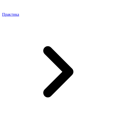
Практика