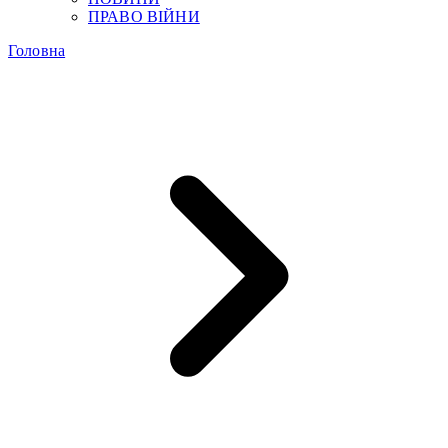
ПРАВО ВІЙНИ
Головна