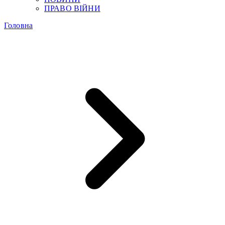
ПРАВО ВІЙНИ
Головна