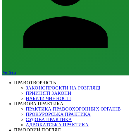
Увійти
ПРАВОТВОРЧІСТЬ
ЗАКОНОПРОЄКТИ НА РОЗГЛЯДІ
ПРИЙНЯТІ ЗАКОНИ
НАБУЛИ ЧИННОСТІ
ПРАВОВА ПРАКТИКА
ПРАКТИКА ПРАВООХОРОННИХ ОРГАНІВ
ПРОКУРОРСЬКА ПРАКТИКА
СУДОВА ПРАКТИКА
АДВОКАТСЬКА ПРАКТИКА
ПРАВОВИЙ ПОГЛЯД