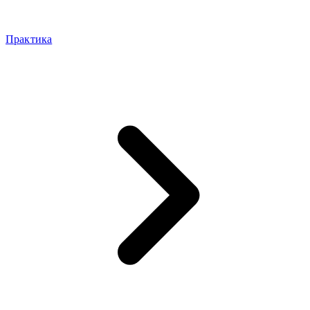
Практика