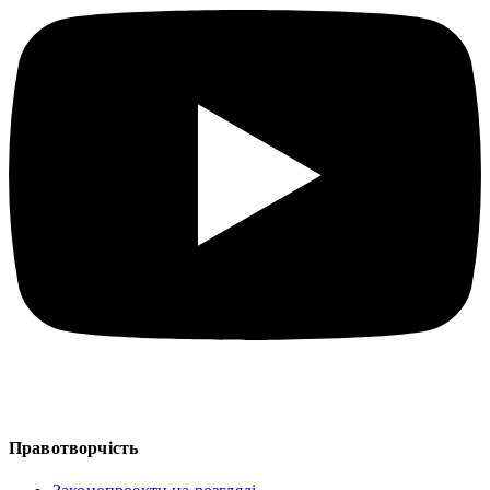
Правотворчість