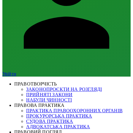
Увійти
ПРАВОТВОРЧІСТЬ
ЗАКОНОПРОЄКТИ НА РОЗГЛЯДІ
ПРИЙНЯТІ ЗАКОНИ
НАБУЛИ ЧИННОСТІ
ПРАВОВА ПРАКТИКА
ПРАКТИКА ПРАВООХОРОННИХ ОРГАНІВ
ПРОКУРОРСЬКА ПРАКТИКА
СУДОВА ПРАКТИКА
АДВОКАТСЬКА ПРАКТИКА
ПРАВОВИЙ ПОГЛЯД