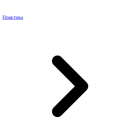
Практика