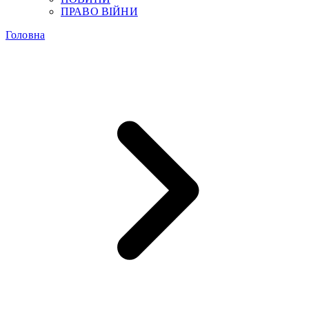
ПРАВО ВІЙНИ
Головна