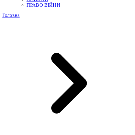
ПРАВО ВІЙНИ
Головна