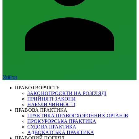
Увійти
ПРАВОТВОРЧІСТЬ
ЗАКОНОПРОЄКТИ НА РОЗГЛЯДІ
ПРИЙНЯТІ ЗАКОНИ
НАБУЛИ ЧИННОСТІ
ПРАВОВА ПРАКТИКА
ПРАКТИКА ПРАВООХОРОННИХ ОРГАНІВ
ПРОКУРОРСЬКА ПРАКТИКА
СУДОВА ПРАКТИКА
АДВОКАТСЬКА ПРАКТИКА
ПРАВОВИЙ ПОГЛЯД