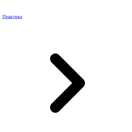
Практика