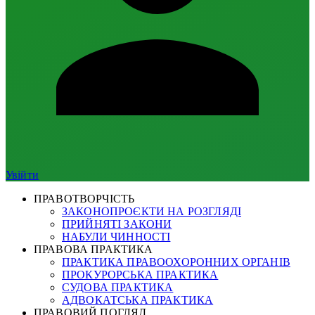
Увійти
ПРАВОТВОРЧІСТЬ
ЗАКОНОПРОЄКТИ НА РОЗГЛЯДІ
ПРИЙНЯТІ ЗАКОНИ
НАБУЛИ ЧИННОСТІ
ПРАВОВА ПРАКТИКА
ПРАКТИКА ПРАВООХОРОННИХ ОРГАНІВ
ПРОКУРОРСЬКА ПРАКТИКА
СУДОВА ПРАКТИКА
АДВОКАТСЬКА ПРАКТИКА
ПРАВОВИЙ ПОГЛЯД