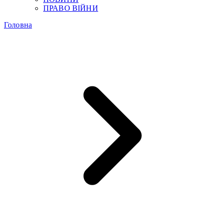
ПРАВО ВІЙНИ
Головна