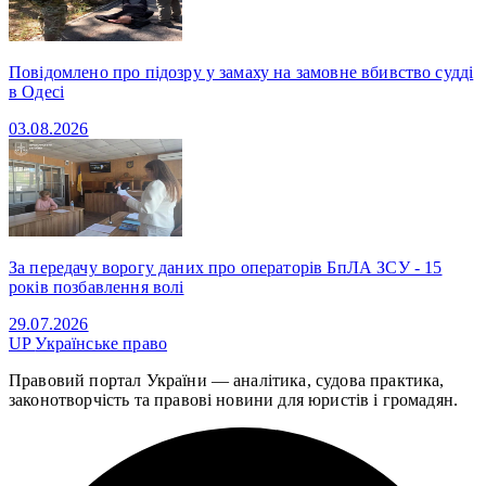
Повідомлено про підозру у замаху на замовне вбивство судді
в Одесі
03.08.2026
За передачу ворогу даних про операторів БпЛА ЗСУ - 15
років позбавлення волі
29.07.2026
UP
Українське право
Правовий портал України — аналітика, судова практика,
законотворчість та правові новини для юристів і громадян.