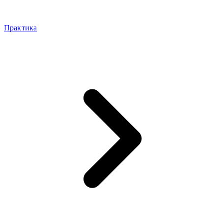
Практика