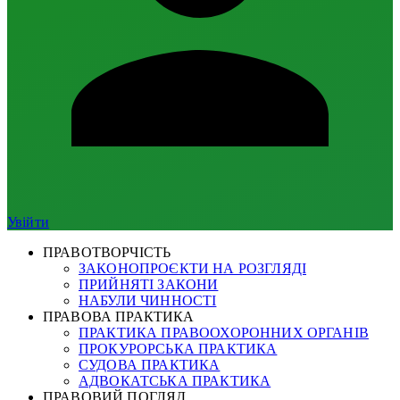
Увійти
ПРАВОТВОРЧІСТЬ
ЗАКОНОПРОЄКТИ НА РОЗГЛЯДІ
ПРИЙНЯТІ ЗАКОНИ
НАБУЛИ ЧИННОСТІ
ПРАВОВА ПРАКТИКА
ПРАКТИКА ПРАВООХОРОННИХ ОРГАНІВ
ПРОКУРОРСЬКА ПРАКТИКА
СУДОВА ПРАКТИКА
АДВОКАТСЬКА ПРАКТИКА
ПРАВОВИЙ ПОГЛЯД