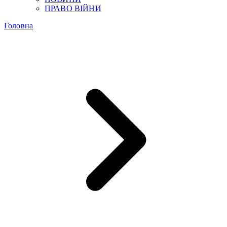
ПРАВО ВІЙНИ
Головна