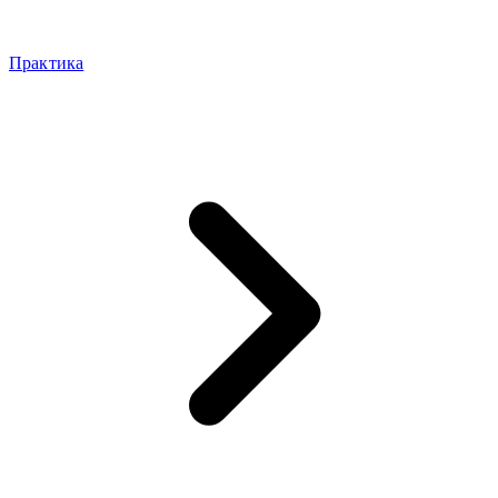
Практика