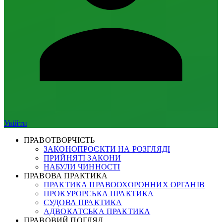
Увійти
ПРАВОТВОРЧІСТЬ
ЗАКОНОПРОЄКТИ НА РОЗГЛЯДІ
ПРИЙНЯТІ ЗАКОНИ
НАБУЛИ ЧИННОСТІ
ПРАВОВА ПРАКТИКА
ПРАКТИКА ПРАВООХОРОННИХ ОРГАНІВ
ПРОКУРОРСЬКА ПРАКТИКА
СУДОВА ПРАКТИКА
АДВОКАТСЬКА ПРАКТИКА
ПРАВОВИЙ ПОГЛЯД