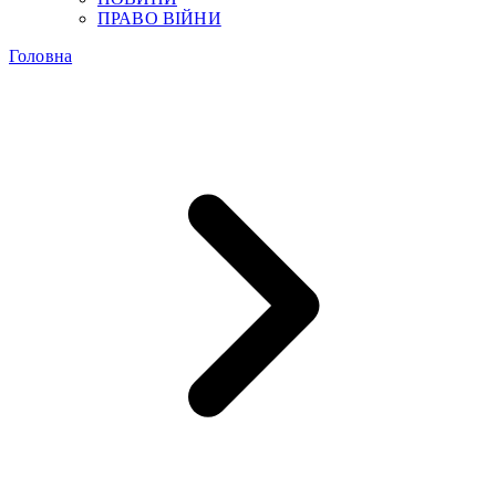
ПРАВО ВІЙНИ
Головна