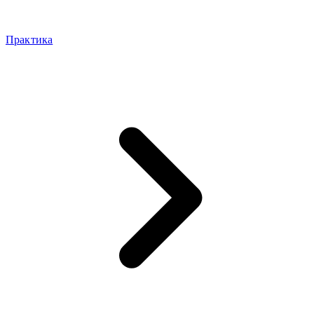
Практика