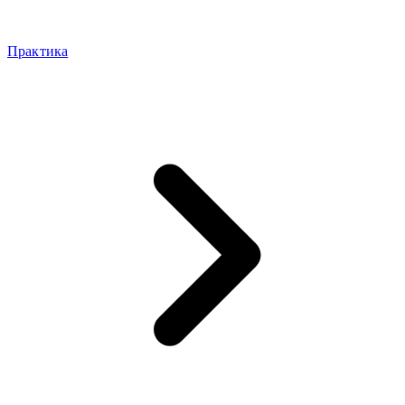
Практика