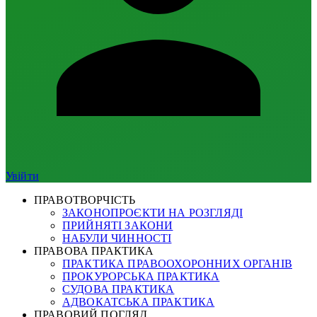
Увійти
ПРАВОТВОРЧІСТЬ
ЗАКОНОПРОЄКТИ НА РОЗГЛЯДІ
ПРИЙНЯТІ ЗАКОНИ
НАБУЛИ ЧИННОСТІ
ПРАВОВА ПРАКТИКА
ПРАКТИКА ПРАВООХОРОННИХ ОРГАНІВ
ПРОКУРОРСЬКА ПРАКТИКА
СУДОВА ПРАКТИКА
АДВОКАТСЬКА ПРАКТИКА
ПРАВОВИЙ ПОГЛЯД