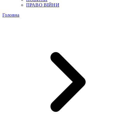
ПРАВО ВІЙНИ
Головна