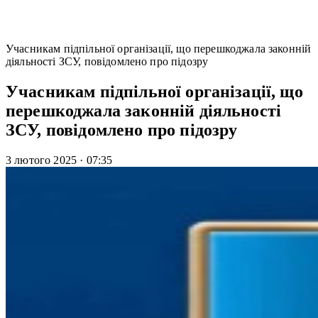
Учасникам підпільної організації, що перешкоджала законній
діяльності ЗСУ, повідомлено про підозру
Учасникам підпільної організації, що
перешкоджала законній діяльності
ЗСУ, повідомлено про підозру
3 лютого 2025
·
07:35