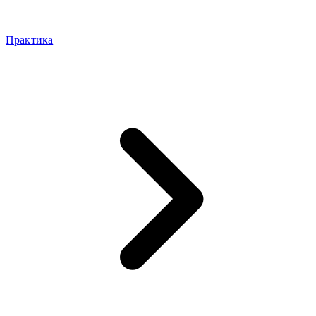
Практика