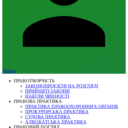
Увійти
ПРАВОТВОРЧІСТЬ
ЗАКОНОПРОЄКТИ НА РОЗГЛЯДІ
ПРИЙНЯТІ ЗАКОНИ
НАБУЛИ ЧИННОСТІ
ПРАВОВА ПРАКТИКА
ПРАКТИКА ПРАВООХОРОННИХ ОРГАНІВ
ПРОКУРОРСЬКА ПРАКТИКА
СУДОВА ПРАКТИКА
АДВОКАТСЬКА ПРАКТИКА
ПРАВОВИЙ ПОГЛЯД