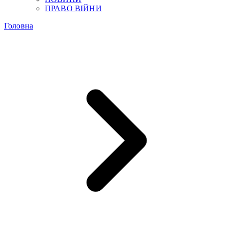
ПРАВО ВІЙНИ
Головна