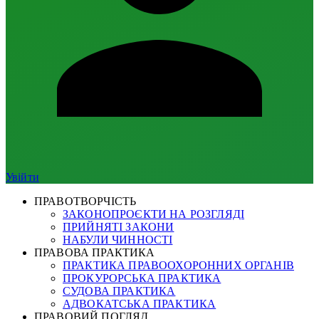
Увійти
ПРАВОТВОРЧІСТЬ
ЗАКОНОПРОЄКТИ НА РОЗГЛЯДІ
ПРИЙНЯТІ ЗАКОНИ
НАБУЛИ ЧИННОСТІ
ПРАВОВА ПРАКТИКА
ПРАКТИКА ПРАВООХОРОННИХ ОРГАНІВ
ПРОКУРОРСЬКА ПРАКТИКА
СУДОВА ПРАКТИКА
АДВОКАТСЬКА ПРАКТИКА
ПРАВОВИЙ ПОГЛЯД