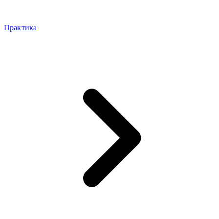
Практика