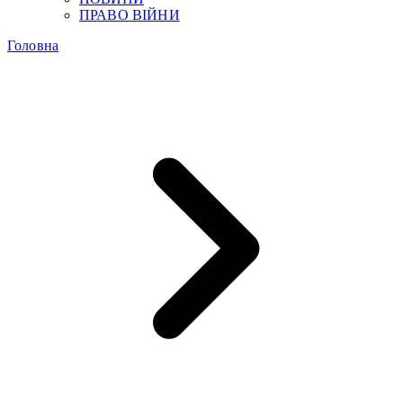
ПРАВО ВІЙНИ
Головна