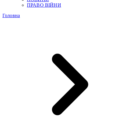
ПРАВО ВІЙНИ
Головна