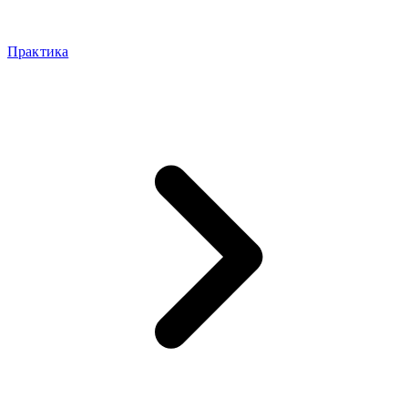
Практика