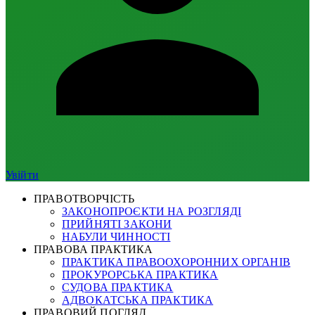
Увійти
ПРАВОТВОРЧІСТЬ
ЗАКОНОПРОЄКТИ НА РОЗГЛЯДІ
ПРИЙНЯТІ ЗАКОНИ
НАБУЛИ ЧИННОСТІ
ПРАВОВА ПРАКТИКА
ПРАКТИКА ПРАВООХОРОННИХ ОРГАНІВ
ПРОКУРОРСЬКА ПРАКТИКА
СУДОВА ПРАКТИКА
АДВОКАТСЬКА ПРАКТИКА
ПРАВОВИЙ ПОГЛЯД