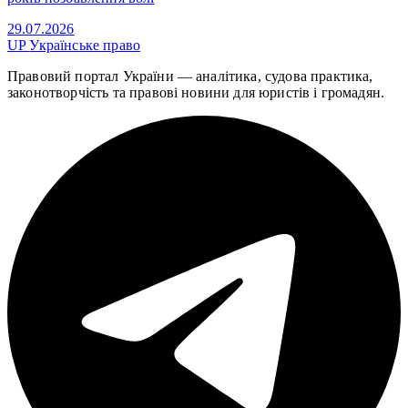
29.07.2026
UP
Українське право
Правовий портал України — аналітика, судова практика,
законотворчість та правові новини для юристів і громадян.