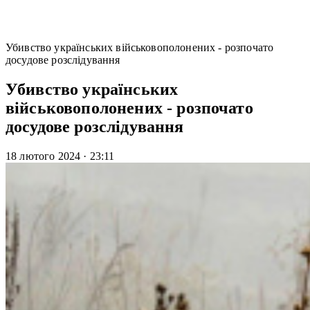
Убивство українських військовополонених - розпочато
досудове розслідування
Убивство українських
військовополонених - розпочато
досудове розслідування
18 лютого 2024
·
23:11