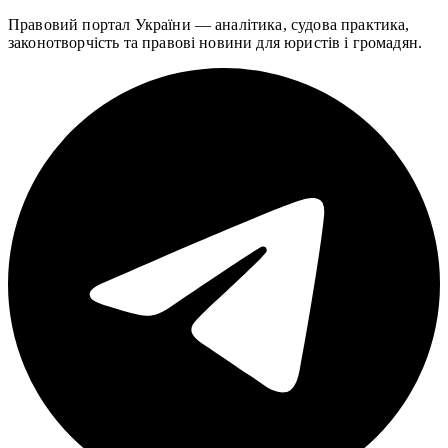
Правовий портал України — аналітика, судова практика,
законотворчість та правові новини для юристів і громадян.