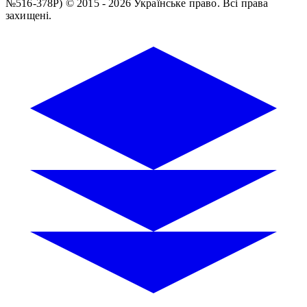
№516-378Р)
© 2015 - 2026 Українське право. Всі права
захищені.