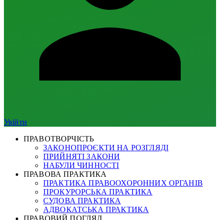
Увійти
ПРАВОТВОРЧІСТЬ
ЗАКОНОПРОЄКТИ НА РОЗГЛЯДІ
ПРИЙНЯТІ ЗАКОНИ
НАБУЛИ ЧИННОСТІ
ПРАВОВА ПРАКТИКА
ПРАКТИКА ПРАВООХОРОННИХ ОРГАНІВ
ПРОКУРОРСЬКА ПРАКТИКА
СУДОВА ПРАКТИКА
АДВОКАТСЬКА ПРАКТИКА
ПРАВОВИЙ ПОГЛЯД