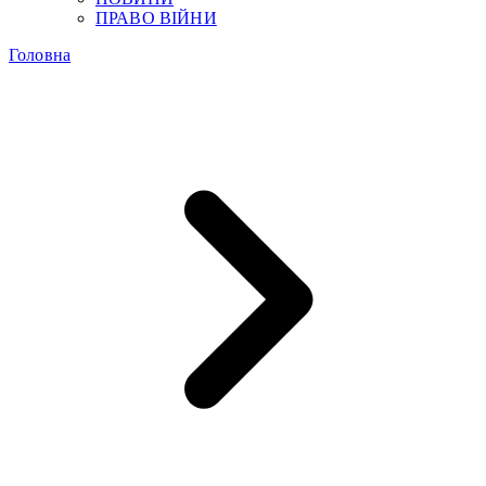
ПРАВО ВІЙНИ
Головна