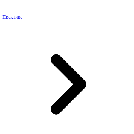
Практика