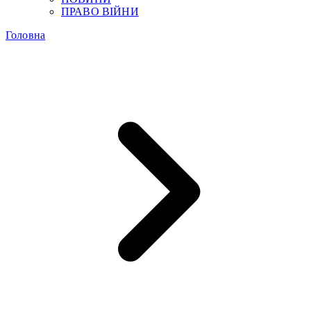
ПРАВО ВІЙНИ
Головна