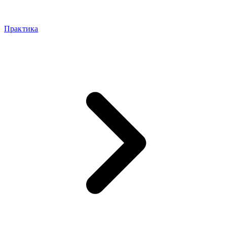
Практика