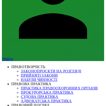
Увійти
ПРАВОТВОРЧІСТЬ
ЗАКОНОПРОЄКТИ НА РОЗГЛЯДІ
ПРИЙНЯТІ ЗАКОНИ
НАБУЛИ ЧИННОСТІ
ПРАВОВА ПРАКТИКА
ПРАКТИКА ПРАВООХОРОННИХ ОРГАНІВ
ПРОКУРОРСЬКА ПРАКТИКА
СУДОВА ПРАКТИКА
АДВОКАТСЬКА ПРАКТИКА
ПРАВОВИЙ ПОГЛЯД