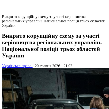
Викрито корупційну схему за участі керівництва
регіональних управлінь Національної поліції трьох областей
України
Викрито корупційну схему за участі
керівництва регіональних управлінь
Національної поліції трьох областей
України
Українське право
·
20 травня 2026
·
21:02