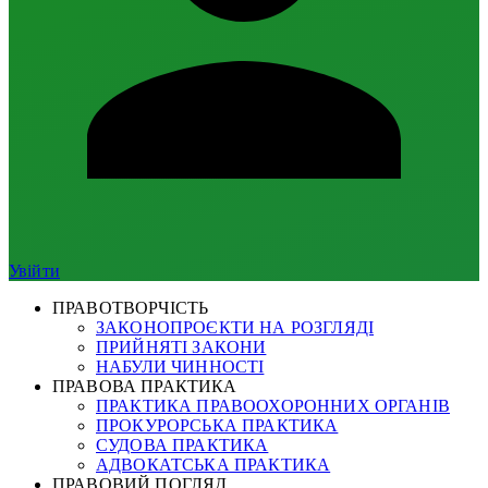
Увійти
ПРАВОТВОРЧІСТЬ
ЗАКОНОПРОЄКТИ НА РОЗГЛЯДІ
ПРИЙНЯТІ ЗАКОНИ
НАБУЛИ ЧИННОСТІ
ПРАВОВА ПРАКТИКА
ПРАКТИКА ПРАВООХОРОННИХ ОРГАНІВ
ПРОКУРОРСЬКА ПРАКТИКА
СУДОВА ПРАКТИКА
АДВОКАТСЬКА ПРАКТИКА
ПРАВОВИЙ ПОГЛЯД