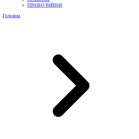
ПРАВО ВІЙНИ
Головна