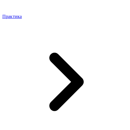
Практика