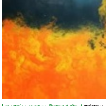
Прес-служба прокуратури Рівненської області
повідомила: