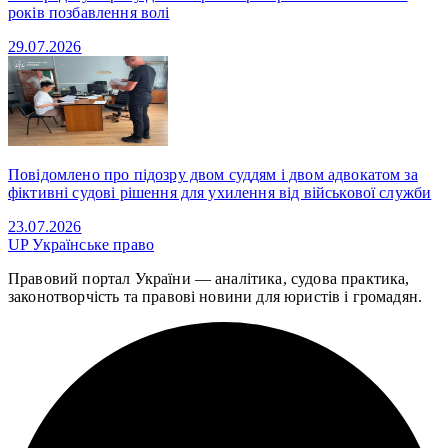
років позбавлення волі
29.07.2026
Повідомлено про підозру двом суддям і двом адвокатом за
фіктивні судові рішення для ухилення від військової служби
23.07.2026
UP
Українське право
Правовий портал України — аналітика, судова практика,
законотворчість та правові новини для юристів і громадян.