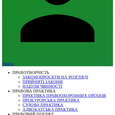
Увійти
ПРАВОТВОРЧІСТЬ
ЗАКОНОПРОЄКТИ НА РОЗГЛЯДІ
ПРИЙНЯТІ ЗАКОНИ
НАБУЛИ ЧИННОСТІ
ПРАВОВА ПРАКТИКА
ПРАКТИКА ПРАВООХОРОННИХ ОРГАНІВ
ПРОКУРОРСЬКА ПРАКТИКА
СУДОВА ПРАКТИКА
АДВОКАТСЬКА ПРАКТИКА
ПРАВОВИЙ ПОГЛЯД