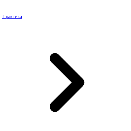
Практика