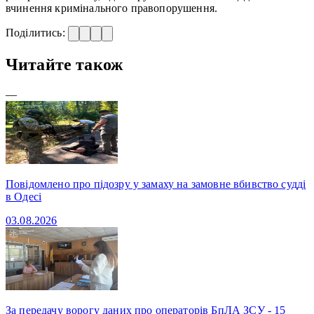
вчинення кримінального правопорушення.
Поділитись:
Читайте також
—
Повідомлено про підозру у замаху на замовне вбивство судді
в Одесі
03.08.2026
За передачу ворогу даних про операторів БпЛА ЗСУ - 15