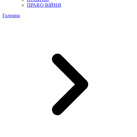
ПРАВО ВІЙНИ
Головна