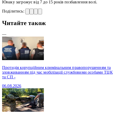
Юнаку загрожує від 7 до 15 років позбавлення волі.
Поділитись:
Читайте також
—
Протидія корупційним кримінальним правопорушенням та
зловживанням під час мобілізації службовими особами ТЦК
та СП -
06.08.2026