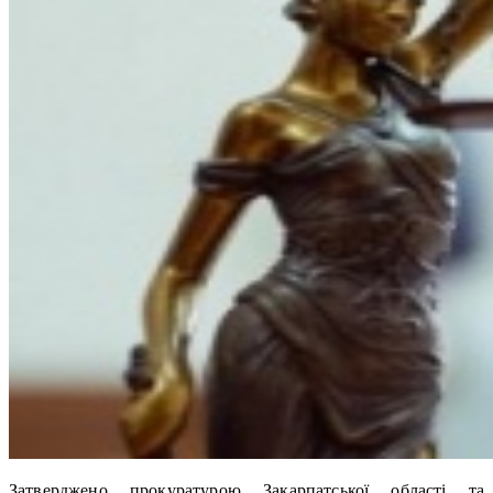
Затверджено прокуратурою Закарпатської області та