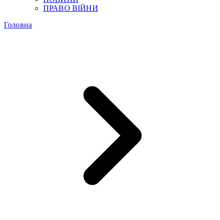
ПРАВО ВІЙНИ
Головна