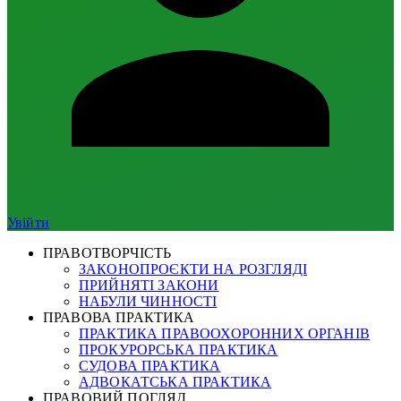
Увійти
ПРАВОТВОРЧІСТЬ
ЗАКОНОПРОЄКТИ НА РОЗГЛЯДІ
ПРИЙНЯТІ ЗАКОНИ
НАБУЛИ ЧИННОСТІ
ПРАВОВА ПРАКТИКА
ПРАКТИКА ПРАВООХОРОННИХ ОРГАНІВ
ПРОКУРОРСЬКА ПРАКТИКА
СУДОВА ПРАКТИКА
АДВОКАТСЬКА ПРАКТИКА
ПРАВОВИЙ ПОГЛЯД