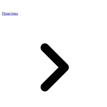
Практика