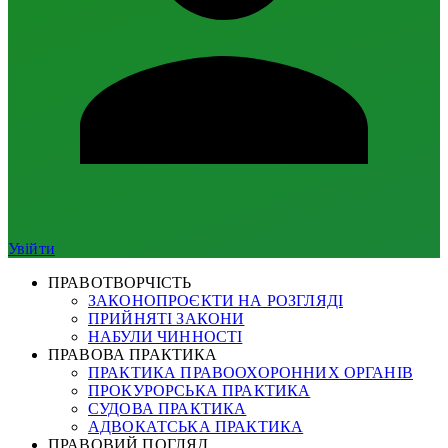
Увійти
ПРАВОТВОРЧІСТЬ
ЗАКОНОПРОЄКТИ НА РОЗГЛЯДІ
ПРИЙНЯТІ ЗАКОНИ
НАБУЛИ ЧИННОСТІ
ПРАВОВА ПРАКТИКА
ПРАКТИКА ПРАВООХОРОННИХ ОРГАНІВ
ПРОКУРОРСЬКА ПРАКТИКА
СУДОВА ПРАКТИКА
АДВОКАТСЬКА ПРАКТИКА
ПРАВОВИЙ ПОГЛЯД