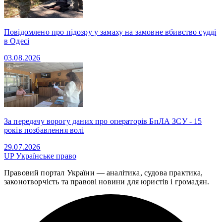
Повідомлено про підозру у замаху на замовне вбивство судді
в Одесі
03.08.2026
За передачу ворогу даних про операторів БпЛА ЗСУ - 15
років позбавлення волі
29.07.2026
UP
Українське право
Правовий портал України — аналітика, судова практика,
законотворчість та правові новини для юристів і громадян.