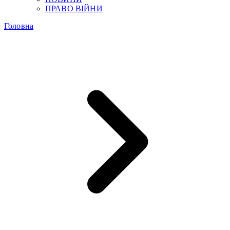
ПРАВО ВІЙНИ
Головна