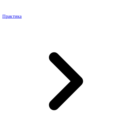
Практика