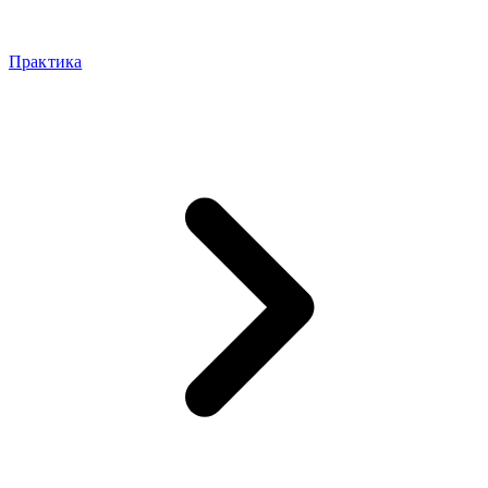
Практика