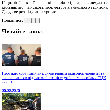
Нацполіції в Рівненській області, а процесуальне
керівництво – військова прокуратура Рівненського гарнізону.
Досудове розслідування триває.
Поділитись:
Читайте також
—
Протидія корупційним кримінальним правопорушенням та
зловживанням під час мобілізації службовими особами ТЦК
та СП -
06.08.2026