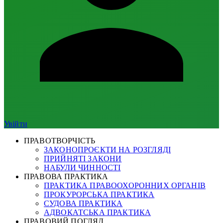
Увійти
ПРАВОТВОРЧІСТЬ
ЗАКОНОПРОЄКТИ НА РОЗГЛЯДІ
ПРИЙНЯТІ ЗАКОНИ
НАБУЛИ ЧИННОСТІ
ПРАВОВА ПРАКТИКА
ПРАКТИКА ПРАВООХОРОННИХ ОРГАНІВ
ПРОКУРОРСЬКА ПРАКТИКА
СУДОВА ПРАКТИКА
АДВОКАТСЬКА ПРАКТИКА
ПРАВОВИЙ ПОГЛЯД