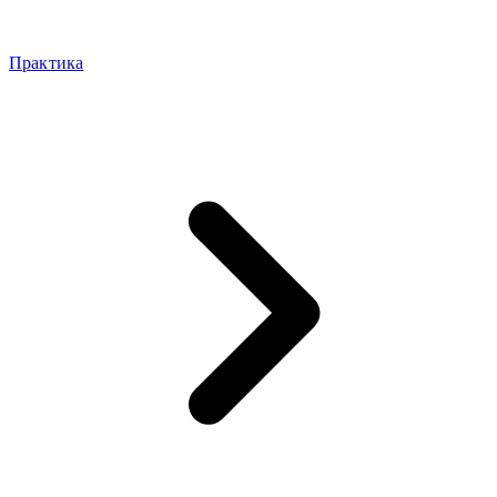
Практика