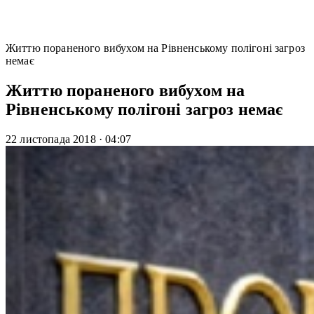
Життю пораненого вибухом на Рівненському полігоні загроз
немає
Життю пораненого вибухом на
Рівненському полігоні загроз немає
22 листопада 2018
·
04:07