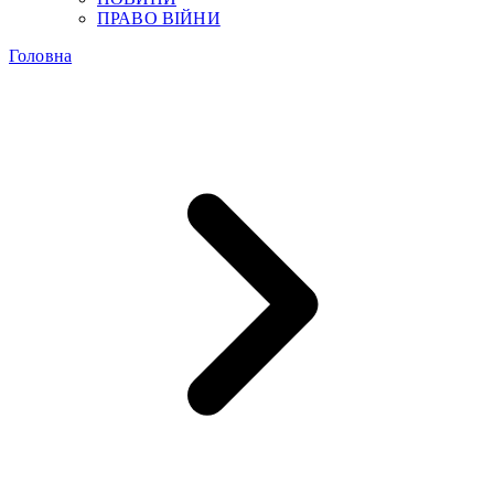
ПРАВО ВІЙНИ
Головна