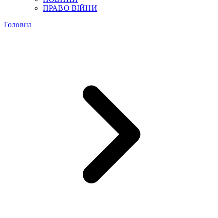
ПРАВО ВІЙНИ
Головна