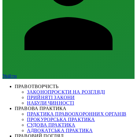
Увійти
ПРАВОТВОРЧІСТЬ
ЗАКОНОПРОЄКТИ НА РОЗГЛЯДІ
ПРИЙНЯТІ ЗАКОНИ
НАБУЛИ ЧИННОСТІ
ПРАВОВА ПРАКТИКА
ПРАКТИКА ПРАВООХОРОННИХ ОРГАНІВ
ПРОКУРОРСЬКА ПРАКТИКА
СУДОВА ПРАКТИКА
АДВОКАТСЬКА ПРАКТИКА
ПРАВОВИЙ ПОГЛЯД