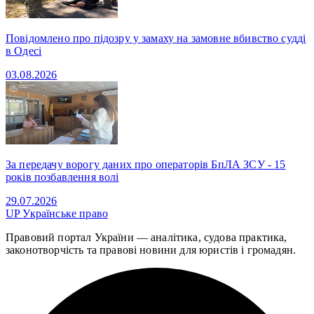
Повідомлено про підозру у замаху на замовне вбивство судді
в Одесі
03.08.2026
За передачу ворогу даних про операторів БпЛА ЗСУ - 15
років позбавлення волі
29.07.2026
UP
Українське право
Правовий портал України — аналітика, судова практика,
законотворчість та правові новини для юристів і громадян.