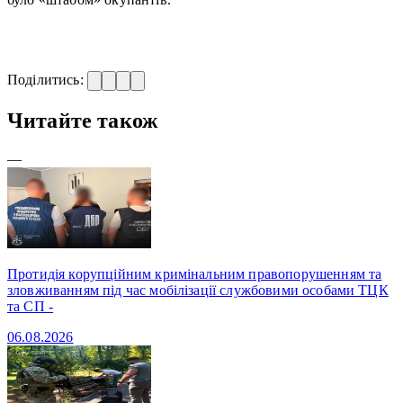
Поділитись:
Читайте також
—
Протидія корупційним кримінальним правопорушенням та
зловживанням під час мобілізації службовими особами ТЦК
та СП -
06.08.2026