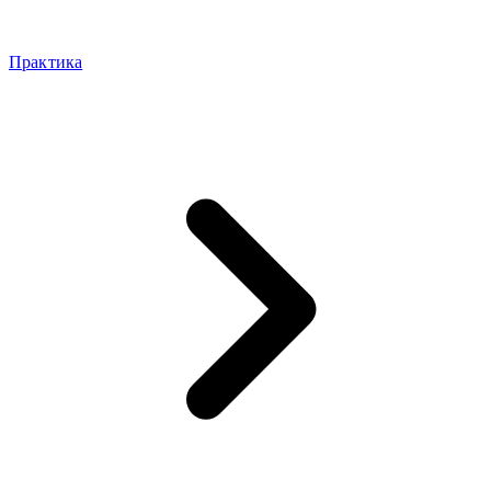
Практика