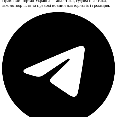
Правовий портал України — аналітика, судова практика,
законотворчість та правові новини для юристів і громадян.