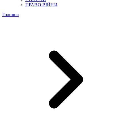
ПРАВО ВІЙНИ
Головна