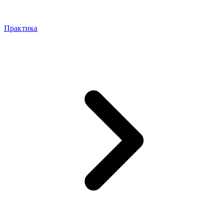
Практика