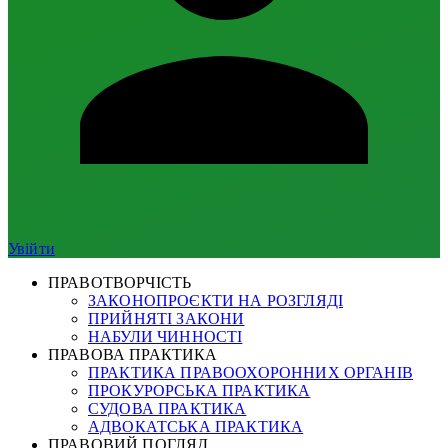
Увійти
ПРАВОТВОРЧІСТЬ
ЗАКОНОПРОЄКТИ НА РОЗГЛЯДІ
ПРИЙНЯТІ ЗАКОНИ
НАБУЛИ ЧИННОСТІ
ПРАВОВА ПРАКТИКА
ПРАКТИКА ПРАВООХОРОННИХ ОРГАНІВ
ПРОКУРОРСЬКА ПРАКТИКА
СУДОВА ПРАКТИКА
АДВОКАТСЬКА ПРАКТИКА
ПРАВОВИЙ ПОГЛЯД