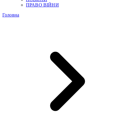
ПРАВО ВІЙНИ
Головна