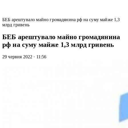
БЕБ арештувало майно громадянина рф на суму майже 1,3
млрд гривень
БЕБ арештувало майно громадянина
рф на суму майже 1,3 млрд гривень
29 червня 2022
·
11:56