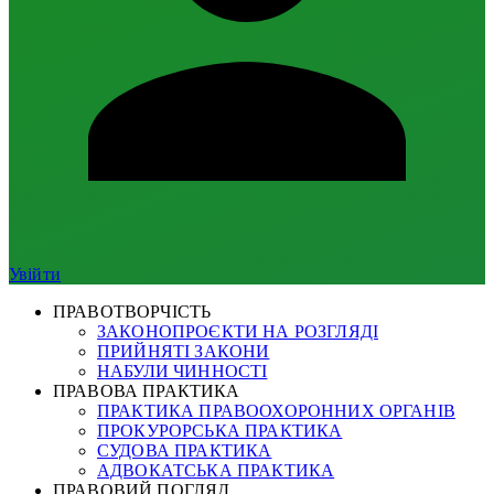
Увійти
ПРАВОТВОРЧІСТЬ
ЗАКОНОПРОЄКТИ НА РОЗГЛЯДІ
ПРИЙНЯТІ ЗАКОНИ
НАБУЛИ ЧИННОСТІ
ПРАВОВА ПРАКТИКА
ПРАКТИКА ПРАВООХОРОННИХ ОРГАНІВ
ПРОКУРОРСЬКА ПРАКТИКА
СУДОВА ПРАКТИКА
АДВОКАТСЬКА ПРАКТИКА
ПРАВОВИЙ ПОГЛЯД