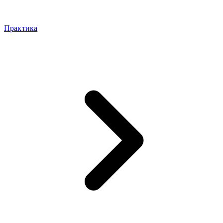
Практика