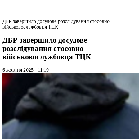
ДБР завершило досудове розслідування стосовно
військовослужбовця ТЦК
ДБР завершило досудове
розслідування стосовно
військовослужбовця ТЦК
6 жовтня 2025
·
11:19