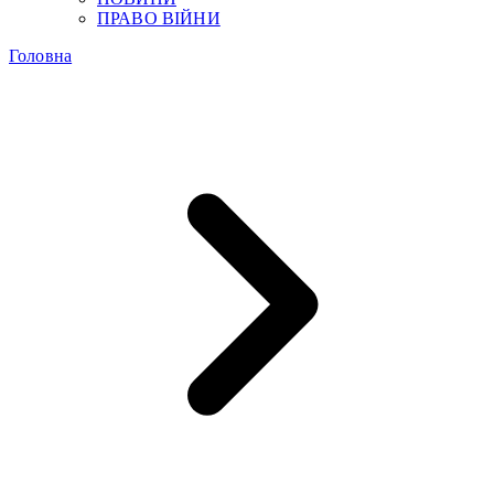
ПРАВО ВІЙНИ
Головна