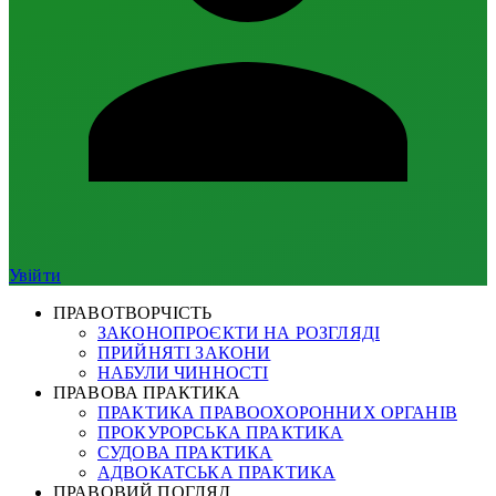
Увійти
ПРАВОТВОРЧІСТЬ
ЗАКОНОПРОЄКТИ НА РОЗГЛЯДІ
ПРИЙНЯТІ ЗАКОНИ
НАБУЛИ ЧИННОСТІ
ПРАВОВА ПРАКТИКА
ПРАКТИКА ПРАВООХОРОННИХ ОРГАНІВ
ПРОКУРОРСЬКА ПРАКТИКА
СУДОВА ПРАКТИКА
АДВОКАТСЬКА ПРАКТИКА
ПРАВОВИЙ ПОГЛЯД