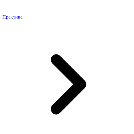
Практика