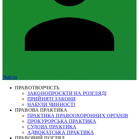
Увійти
ПРАВОТВОРЧІСТЬ
ЗАКОНОПРОЄКТИ НА РОЗГЛЯДІ
ПРИЙНЯТІ ЗАКОНИ
НАБУЛИ ЧИННОСТІ
ПРАВОВА ПРАКТИКА
ПРАКТИКА ПРАВООХОРОННИХ ОРГАНІВ
ПРОКУРОРСЬКА ПРАКТИКА
СУДОВА ПРАКТИКА
АДВОКАТСЬКА ПРАКТИКА
ПРАВОВИЙ ПОГЛЯД