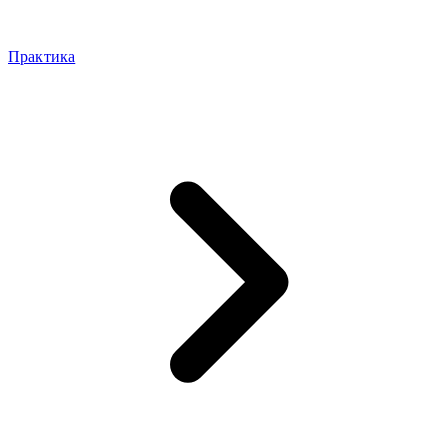
Практика