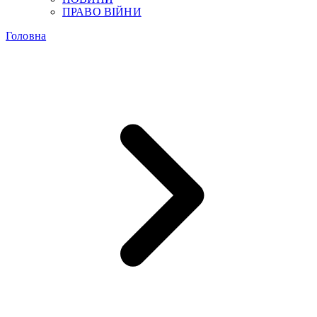
ПРАВО ВІЙНИ
Головна