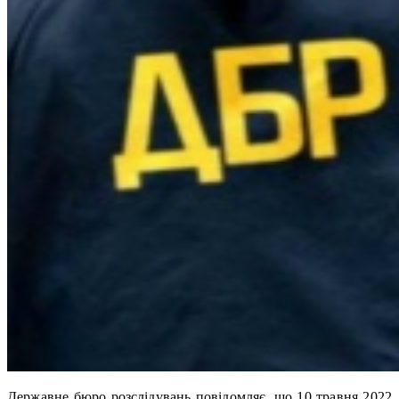
Державне бюро розслідувань повідомляє, що 10 травня 2022