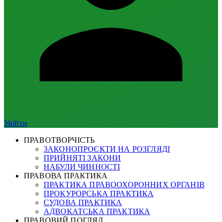
Увійти
ПРАВОТВОРЧІСТЬ
ЗАКОНОПРОЄКТИ НА РОЗГЛЯДІ
ПРИЙНЯТІ ЗАКОНИ
НАБУЛИ ЧИННОСТІ
ПРАВОВА ПРАКТИКА
ПРАКТИКА ПРАВООХОРОННИХ ОРГАНІВ
ПРОКУРОРСЬКА ПРАКТИКА
СУДОВА ПРАКТИКА
АДВОКАТСЬКА ПРАКТИКА
ПРАВОВИЙ ПОГЛЯД