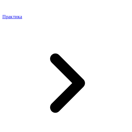
Практика