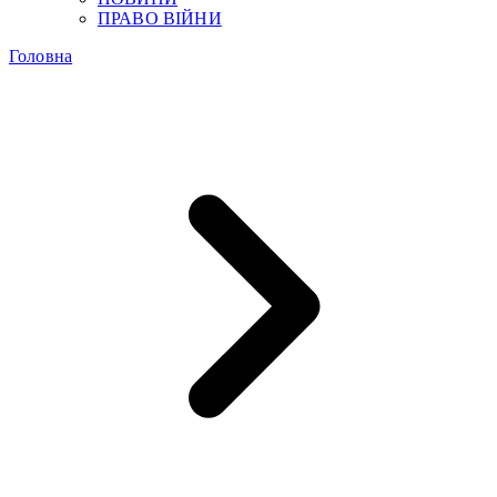
ПРАВО ВІЙНИ
Головна