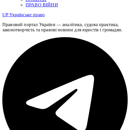
ПРАВО ВІЙНИ
UP
Українське право
Правовий портал України — аналітика, судова практика,
законотворчість та правові новини для юристів і громадян.