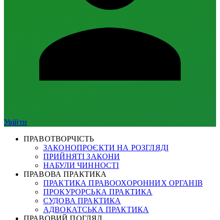
Увійти
ПРАВОТВОРЧІСТЬ
ЗАКОНОПРОЄКТИ НА РОЗГЛЯДІ
ПРИЙНЯТІ ЗАКОНИ
НАБУЛИ ЧИННОСТІ
ПРАВОВА ПРАКТИКА
ПРАКТИКА ПРАВООХОРОННИХ ОРГАНІВ
ПРОКУРОРСЬКА ПРАКТИКА
СУДОВА ПРАКТИКА
АДВОКАТСЬКА ПРАКТИКА
ПРАВОВИЙ ПОГЛЯД