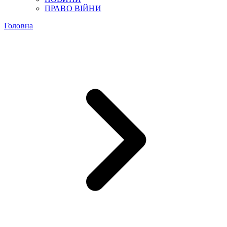
ПРАВО ВІЙНИ
Головна