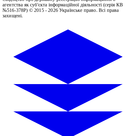
агентства як суб'єкта інформаційної діяльності (серія КВ
№516-378Р)
© 2015 - 2026 Українське право. Всі права
захищені.