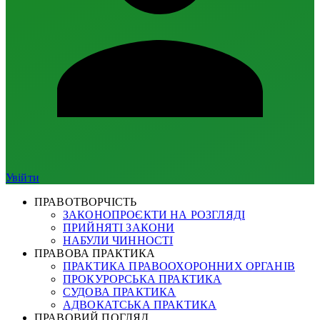
Увійти
ПРАВОТВОРЧІСТЬ
ЗАКОНОПРОЄКТИ НА РОЗГЛЯДІ
ПРИЙНЯТІ ЗАКОНИ
НАБУЛИ ЧИННОСТІ
ПРАВОВА ПРАКТИКА
ПРАКТИКА ПРАВООХОРОННИХ ОРГАНІВ
ПРОКУРОРСЬКА ПРАКТИКА
СУДОВА ПРАКТИКА
АДВОКАТСЬКА ПРАКТИКА
ПРАВОВИЙ ПОГЛЯД