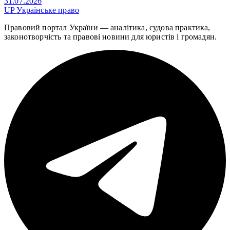
31.07.2026
UP
Українське право
Правовий портал України — аналітика, судова практика,
законотворчість та правові новини для юристів і громадян.