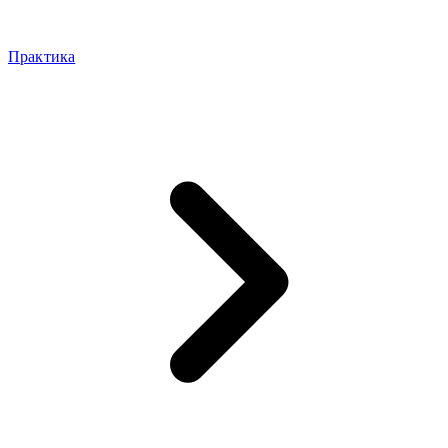
Практика