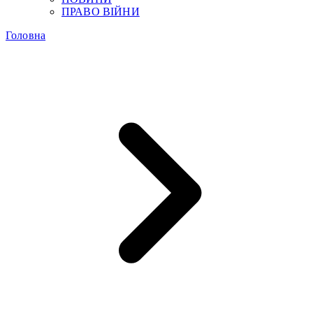
ПРАВО ВІЙНИ
Головна