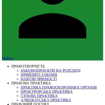
Увійти
ПРАВОТВОРЧІСТЬ
ЗАКОНОПРОЄКТИ НА РОЗГЛЯДІ
ПРИЙНЯТІ ЗАКОНИ
НАБУЛИ ЧИННОСТІ
ПРАВОВА ПРАКТИКА
ПРАКТИКА ПРАВООХОРОННИХ ОРГАНІВ
ПРОКУРОРСЬКА ПРАКТИКА
СУДОВА ПРАКТИКА
АДВОКАТСЬКА ПРАКТИКА
ПРАВОВИЙ ПОГЛЯД