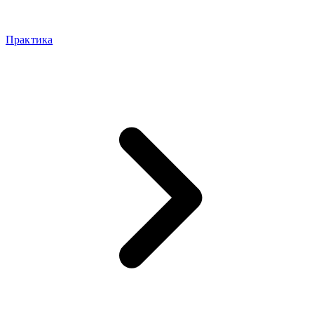
Практика