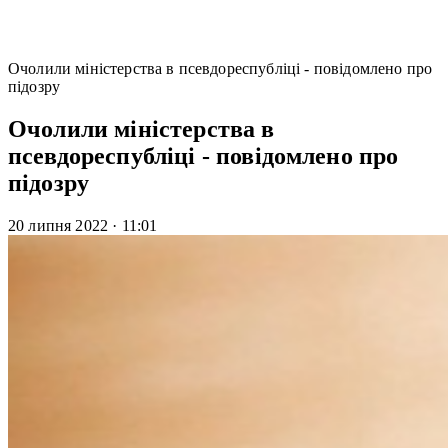
Очолили міністерства в псевдореспубліці - повідомлено про
підозру
Очолили міністерства в
псевдореспубліці - повідомлено про
підозру
20 липня 2022
·
11:01