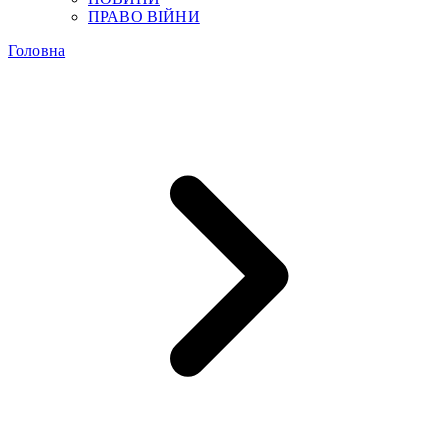
ПРАВО ВІЙНИ
Головна