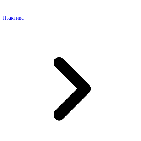
Практика