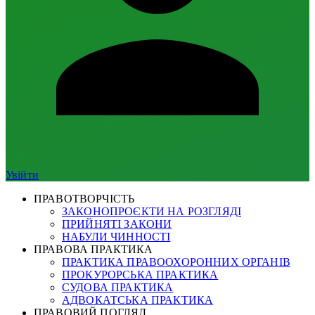
Увійти
ПРАВОТВОРЧІСТЬ
ЗАКОНОПРОЄКТИ НА РОЗГЛЯДІ
ПРИЙНЯТІ ЗАКОНИ
НАБУЛИ ЧИННОСТІ
ПРАВОВА ПРАКТИКА
ПРАКТИКА ПРАВООХОРОННИХ ОРГАНІВ
ПРОКУРОРСЬКА ПРАКТИКА
СУДОВА ПРАКТИКА
АДВОКАТСЬКА ПРАКТИКА
ПРАВОВИЙ ПОГЛЯД