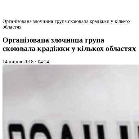
Організована злочинна група скоювала крадіжки у кількох
областях
Організована злочинна група
скоювала крадіжки у кількох областях
14 липня 2018
·
04:24