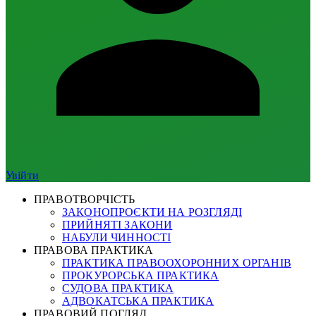
Увійти
ПРАВОТВОРЧІСТЬ
ЗАКОНОПРОЄКТИ НА РОЗГЛЯДІ
ПРИЙНЯТІ ЗАКОНИ
НАБУЛИ ЧИННОСТІ
ПРАВОВА ПРАКТИКА
ПРАКТИКА ПРАВООХОРОННИХ ОРГАНІВ
ПРОКУРОРСЬКА ПРАКТИКА
СУДОВА ПРАКТИКА
АДВОКАТСЬКА ПРАКТИКА
ПРАВОВИЙ ПОГЛЯД