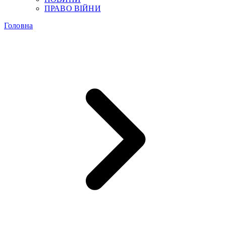
ПРАВО ВІЙНИ
Головна