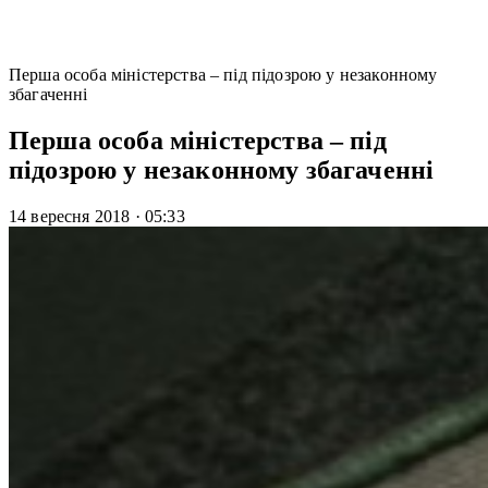
Перша особа міністерства – під підозрою у незаконному
збагаченні
Перша особа міністерства – під
підозрою у незаконному збагаченні
14 вересня 2018
·
05:33