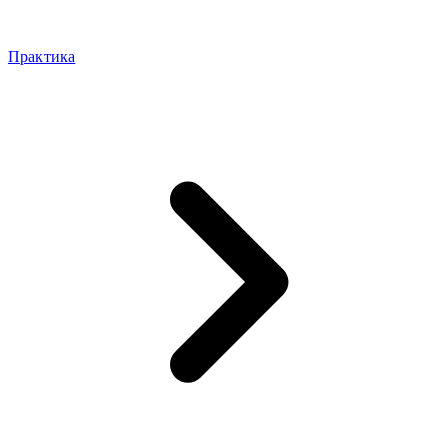
Практика