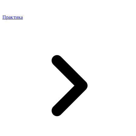
Практика