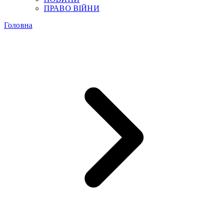
ПРАВО ВІЙНИ
Головна