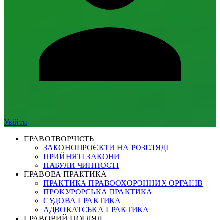
Увійти
ПРАВОТВОРЧІСТЬ
ЗАКОНОПРОЄКТИ НА РОЗГЛЯДІ
ПРИЙНЯТІ ЗАКОНИ
НАБУЛИ ЧИННОСТІ
ПРАВОВА ПРАКТИКА
ПРАКТИКА ПРАВООХОРОННИХ ОРГАНІВ
ПРОКУРОРСЬКА ПРАКТИКА
СУДОВА ПРАКТИКА
АДВОКАТСЬКА ПРАКТИКА
ПРАВОВИЙ ПОГЛЯД