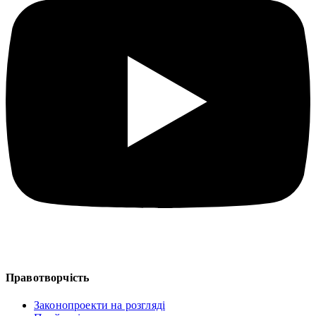
Правотворчість
Законопроекти на розгляді