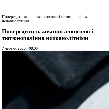
Попередити вживання алкоголю і тютюнопаління
неповнолітніми
Попередити вживання алкоголю і
тютюнопаління неповнолітніми
7 червня 2020
·
08:00