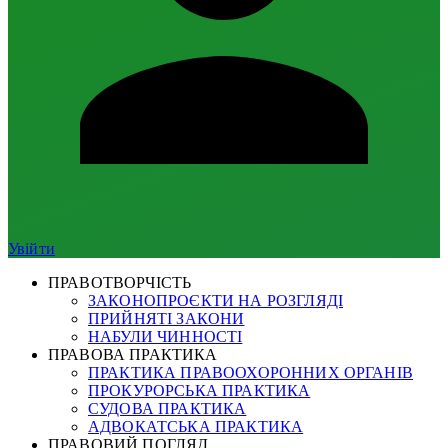
Увійти
ПРАВОТВОРЧІСТЬ
ЗАКОНОПРОЄКТИ НА РОЗГЛЯДІ
ПРИЙНЯТІ ЗАКОНИ
НАБУЛИ ЧИННОСТІ
ПРАВОВА ПРАКТИКА
ПРАКТИКА ПРАВООХОРОННИХ ОРГАНІВ
ПРОКУРОРСЬКА ПРАКТИКА
СУДОВА ПРАКТИКА
АДВОКАТСЬКА ПРАКТИКА
ПРАВОВИЙ ПОГЛЯД