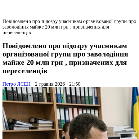
Повідомлено про підозру учасникам організованої групи про
заволодіння майже 20 млн грн , призначених для
переселенців
Повідомлено про підозру учасникам
організованої групи про заволодіння
майже 20 млн грн , призначених для
переселенців
Петро ЯСЕН
·
2 травня 2026
·
21:50