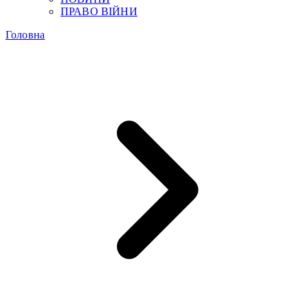
ПРАВО ВІЙНИ
Головна