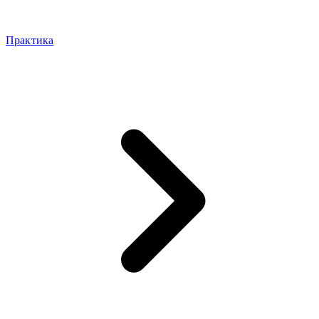
Практика