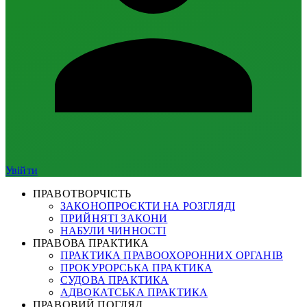
Увійти
ПРАВОТВОРЧІСТЬ
ЗАКОНОПРОЄКТИ НА РОЗГЛЯДІ
ПРИЙНЯТІ ЗАКОНИ
НАБУЛИ ЧИННОСТІ
ПРАВОВА ПРАКТИКА
ПРАКТИКА ПРАВООХОРОННИХ ОРГАНІВ
ПРОКУРОРСЬКА ПРАКТИКА
СУДОВА ПРАКТИКА
АДВОКАТСЬКА ПРАКТИКА
ПРАВОВИЙ ПОГЛЯД