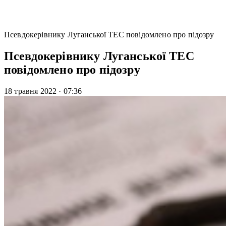
Псевдокерівнику Луганської ТЕС повідомлено про підозру
Псевдокерівнику Луганської ТЕС
повідомлено про підозру
18 травня 2022
·
07:36