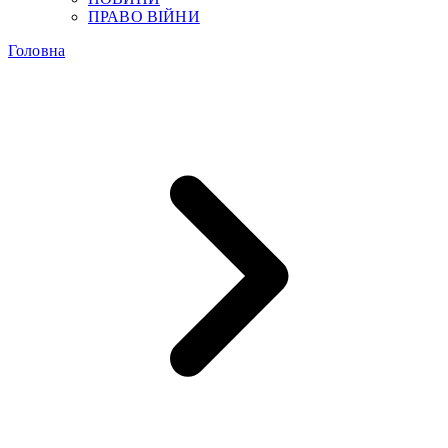
ПРАВО ВІЙНИ
Головна