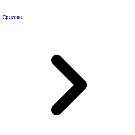
Практика