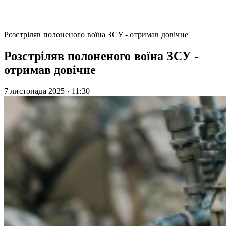
Розстріляв полоненого воїна ЗСУ - отримав довічне
Розстріляв полоненого воїна ЗСУ -
отримав довічне
7 листопада 2025
·
11:30