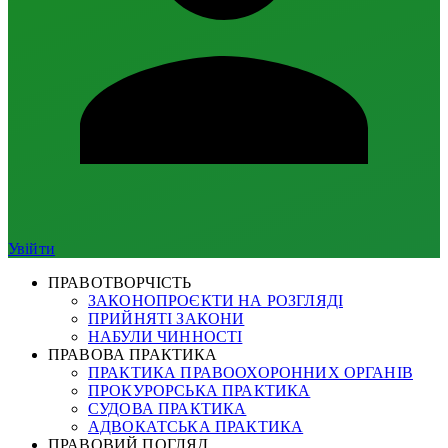
Увійти
ПРАВОТВОРЧІСТЬ
ЗАКОНОПРОЄКТИ НА РОЗГЛЯДІ
ПРИЙНЯТІ ЗАКОНИ
НАБУЛИ ЧИННОСТІ
ПРАВОВА ПРАКТИКА
ПРАКТИКА ПРАВООХОРОННИХ ОРГАНІВ
ПРОКУРОРСЬКА ПРАКТИКА
СУДОВА ПРАКТИКА
АДВОКАТСЬКА ПРАКТИКА
ПРАВОВИЙ ПОГЛЯД