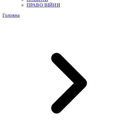
ПРАВО ВІЙНИ
Головна