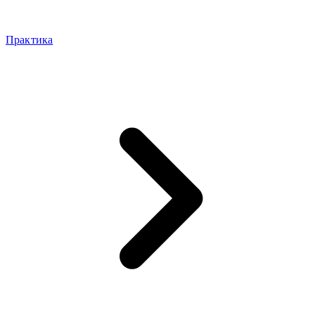
Практика