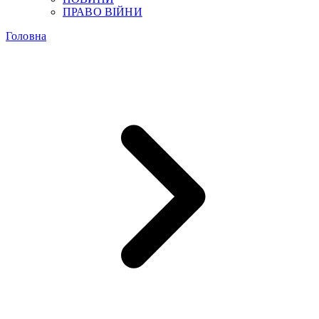
ПРАВО ВІЙНИ
Головна