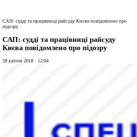
САП: судді та працівниці райсуду Києва повідомлено про
підозру
САП: судді та працівниці райсуду
Києва повідомлено про підозру
28 квітня 2018
·
12:04