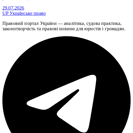
29.07.2026
UP
Українське право
Правовий портал України — аналітика, судова практика,
законотворчість та правові новини для юристів і громадян.