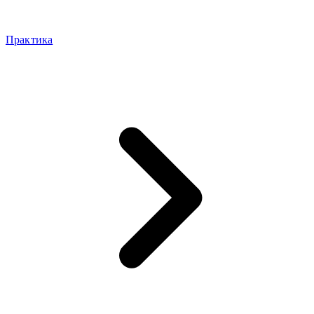
Практика