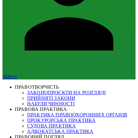
Увійти
ПРАВОТВОРЧІСТЬ
ЗАКОНОПРОЄКТИ НА РОЗГЛЯДІ
ПРИЙНЯТІ ЗАКОНИ
НАБУЛИ ЧИННОСТІ
ПРАВОВА ПРАКТИКА
ПРАКТИКА ПРАВООХОРОННИХ ОРГАНІВ
ПРОКУРОРСЬКА ПРАКТИКА
СУДОВА ПРАКТИКА
АДВОКАТСЬКА ПРАКТИКА
ПРАВОВИЙ ПОГЛЯД