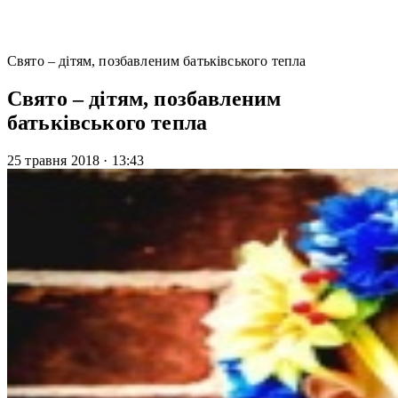
Свято – дітям, позбавленим батьківського тепла
Свято – дітям, позбавленим
батьківського тепла
25 травня 2018
·
13:43