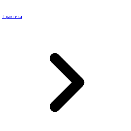
Практика