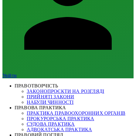
Увійти
ПРАВОТВОРЧІСТЬ
ЗАКОНОПРОЄКТИ НА РОЗГЛЯДІ
ПРИЙНЯТІ ЗАКОНИ
НАБУЛИ ЧИННОСТІ
ПРАВОВА ПРАКТИКА
ПРАКТИКА ПРАВООХОРОННИХ ОРГАНІВ
ПРОКУРОРСЬКА ПРАКТИКА
СУДОВА ПРАКТИКА
АДВОКАТСЬКА ПРАКТИКА
ПРАВОВИЙ ПОГЛЯД