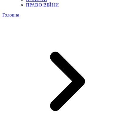
ПРАВО ВІЙНИ
Головна