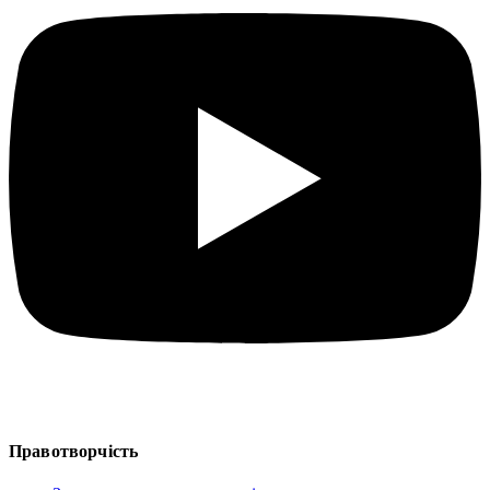
Правотворчість