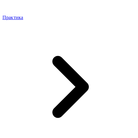
Практика