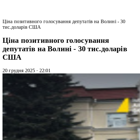
Ціна позитивного голосування депутатів на Волині - 30
тис.доларів США
Ціна позитивного голосування
депутатів на Волині - 30 тис.доларів
США
20 грудня 2025
·
22:01