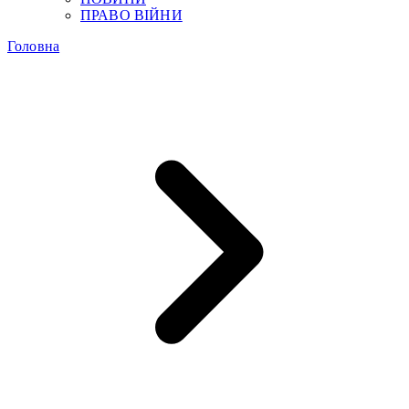
ПРАВО ВІЙНИ
Головна