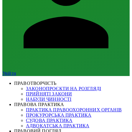
Увійти
ПРАВОТВОРЧІСТЬ
ЗАКОНОПРОЄКТИ НА РОЗГЛЯДІ
ПРИЙНЯТІ ЗАКОНИ
НАБУЛИ ЧИННОСТІ
ПРАВОВА ПРАКТИКА
ПРАКТИКА ПРАВООХОРОННИХ ОРГАНІВ
ПРОКУРОРСЬКА ПРАКТИКА
СУДОВА ПРАКТИКА
АДВОКАТСЬКА ПРАКТИКА
ПРАВОВИЙ ПОГЛЯД