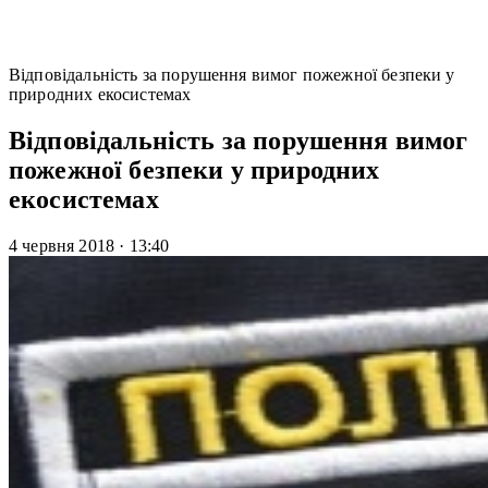
Відповідальність за порушення вимог пожежної безпеки у
природних екосистемах
Відповідальність за порушення вимог
пожежної безпеки у природних
екосистемах
4 червня 2018
·
13:40