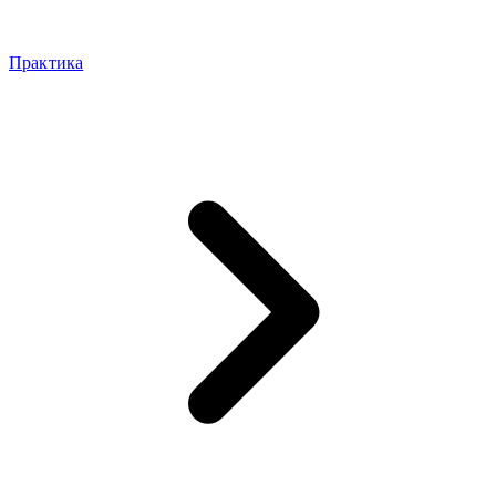
Практика