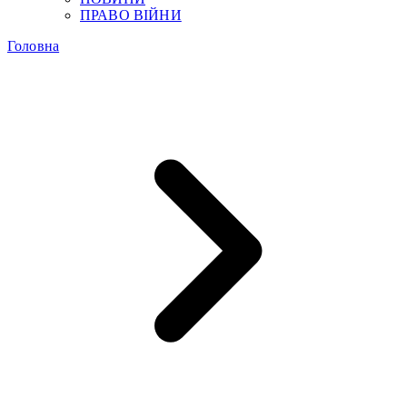
ПРАВО ВІЙНИ
Головна