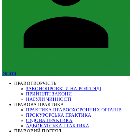
Увійти
ПРАВОТВОРЧІСТЬ
ЗАКОНОПРОЄКТИ НА РОЗГЛЯДІ
ПРИЙНЯТІ ЗАКОНИ
НАБУЛИ ЧИННОСТІ
ПРАВОВА ПРАКТИКА
ПРАКТИКА ПРАВООХОРОННИХ ОРГАНІВ
ПРОКУРОРСЬКА ПРАКТИКА
СУДОВА ПРАКТИКА
АДВОКАТСЬКА ПРАКТИКА
ПРАВОВИЙ ПОГЛЯД