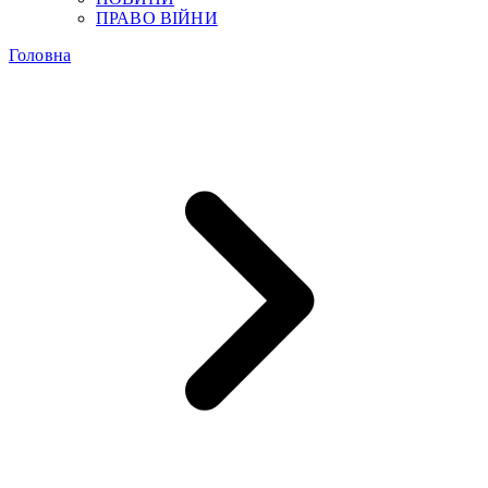
ПРАВО ВІЙНИ
Головна