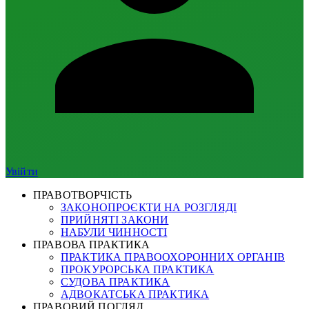
Увійти
ПРАВОТВОРЧІСТЬ
ЗАКОНОПРОЄКТИ НА РОЗГЛЯДІ
ПРИЙНЯТІ ЗАКОНИ
НАБУЛИ ЧИННОСТІ
ПРАВОВА ПРАКТИКА
ПРАКТИКА ПРАВООХОРОННИХ ОРГАНІВ
ПРОКУРОРСЬКА ПРАКТИКА
СУДОВА ПРАКТИКА
АДВОКАТСЬКА ПРАКТИКА
ПРАВОВИЙ ПОГЛЯД