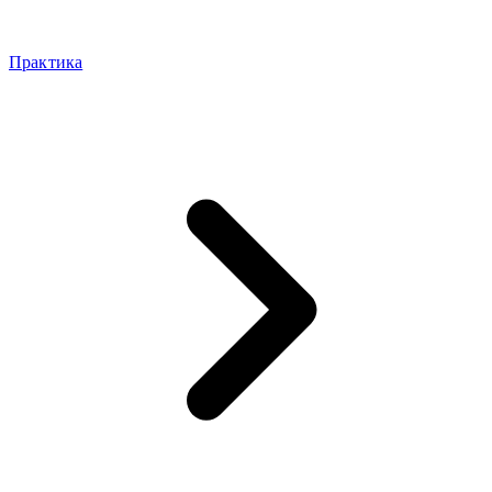
Практика