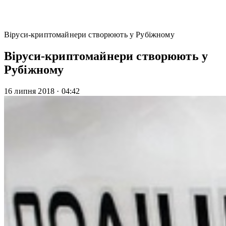
Віруси-криптомайнери створюють у Рубіжному
Віруси-криптомайнери створюють у
Рубіжному
16 липня 2018
·
04:42