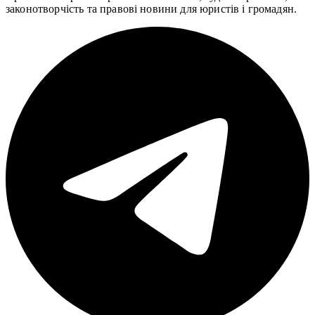
законотворчість та правові новини для юристів і громадян.